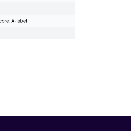
ore: A-label