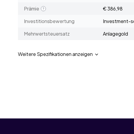
Prämie
€ 386,98
Investitionsbewertung
Investment-sc
Mehrwertsteuersatz
Anlagegold
Weitere Spezifikationen anzeigen