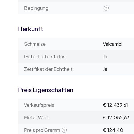
Bedingung
Herkunft
Schmelze
Valcambi
Guter Lieferstatus
Ja
Zertifikat der Echtheit
Ja
Preis Eigenschaften
Verkaufspreis
€ 12.439,61
Meta-Wert
€ 12.052,63
Preis pro Gramm
€ 124,40