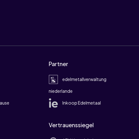
Partner
edelmetallverwaltung
niederlande
ause
Inkoop Edelmetaal
Vertrauenssiegel