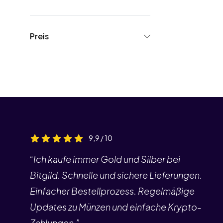
Preis
9,9 / 10
“Ich kaufe immer Gold und Silber bei
Bitgild. Schnelle und sichere Lieferungen.
Einfacher Bestellprozess. Regelmäßige
Updates zu Münzen und einfache Krypto-
Zahlungen.”