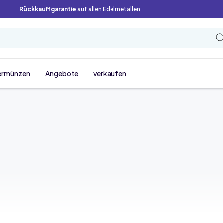
Rückkauffgarantie
auf allen Edelmetallen
ermünzen
Angebote
verkaufen