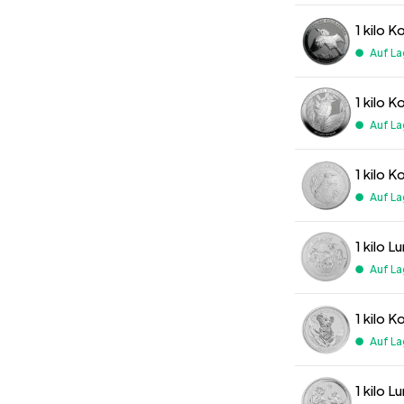
1 kilo 
Auf La
1 kilo 
Auf La
1 kilo 
Auf La
1 kilo 
Auf La
1 kilo 
Auf La
1 kilo 