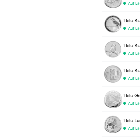
Auf La
1 kilo 
Auf La
1 kilo 
Auf La
1 kilo 
Auf La
1 kilo 
Auf La
1 kilo 
Auf La