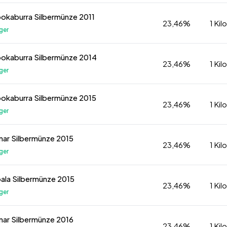
Kookaburra Silbermünze 2011
23,46%
1 Ki
ger
Kookaburra Silbermünze 2014
23,46%
1 Ki
ger
Kookaburra Silbermünze 2015
23,46%
1 Ki
ger
Lunar Silbermünze 2015
23,46%
1 Ki
ger
Koala Silbermünze 2015
23,46%
1 Ki
ger
Lunar Silbermünze 2016
23,46%
1 Ki