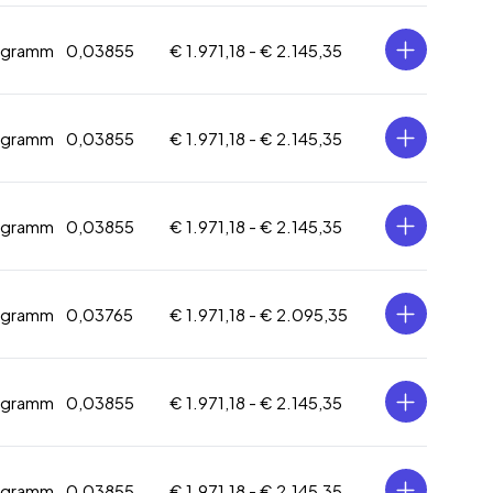
logramm
0,03855
€ 1.971,18 -
€ 2.145,35
logramm
0,03855
€ 1.971,18 -
€ 2.145,35
logramm
0,03855
€ 1.971,18 -
€ 2.145,35
logramm
0,03765
€ 1.971,18 -
€ 2.095,35
logramm
0,03855
€ 1.971,18 -
€ 2.145,35
logramm
0,03855
€ 1.971,18 -
€ 2.145,35