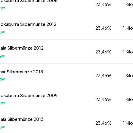
Kookaburra Silbermünze 2008
23,46%
1 Ki
ger
Kookaburra Silbermünze 2012
23,46%
1 Ki
ger
Koala Silbermünze 2012
23,46%
1 Ki
ger
Lunar Silbermünze 2013
23,46%
1 Ki
ger
Kookaburra Silbermünze 2009
23,46%
1 Ki
ger
Koala Silbermünze 2013
23,46%
1 Ki
ger