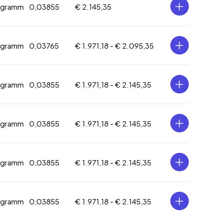
logramm
0,03855
€ 2.145,35
logramm
0,03765
€ 1.971,18 -
€ 2.095,35
logramm
0,03855
€ 1.971,18 -
€ 2.145,35
logramm
0,03855
€ 1.971,18 -
€ 2.145,35
logramm
0,03855
€ 1.971,18 -
€ 2.145,35
logramm
0,03855
€ 1.971,18 -
€ 2.145,35