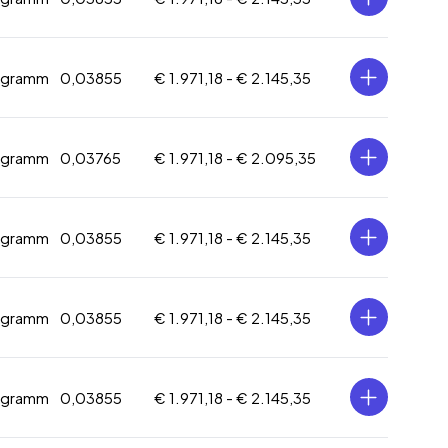
logramm
0,03855
€ 1.971,18 -
€ 2.145,35
logramm
0,03765
€ 1.971,18 -
€ 2.095,35
logramm
0,03855
€ 1.971,18 -
€ 2.145,35
logramm
0,03855
€ 1.971,18 -
€ 2.145,35
logramm
0,03855
€ 1.971,18 -
€ 2.145,35