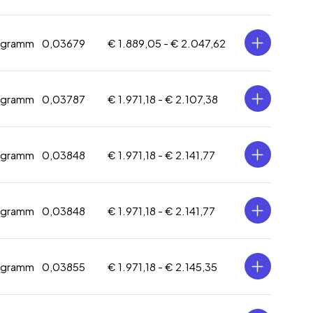
logramm
0,03679
€ 1.889,05 -
€ 2.047,62
logramm
0,03787
€ 1.971,18 -
€ 2.107,38
logramm
0,03848
€ 1.971,18 -
€ 2.141,77
logramm
0,03848
€ 1.971,18 -
€ 2.141,77
logramm
0,03855
€ 1.971,18 -
€ 2.145,35