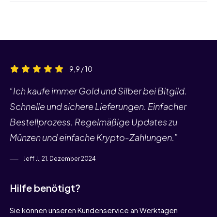
9,9 / 10
“Ich kaufe immer Gold und Silber bei Bitgild.
Schnelle und sichere Lieferungen. Einfacher
Bestellprozess. Regelmäßige Updates zu
Münzen und einfache Krypto-Zahlungen.”
Jeff J., 21. Dezember 2024
Hilfe benötigt?
Sie können unseren Kundenservice an Werktagen