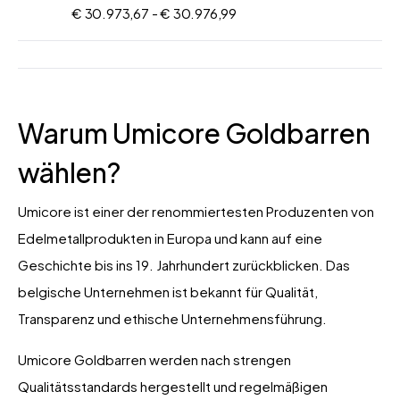
€ 30.973,67 -
€ 30.976,99
Warum Umicore Goldbarren
wählen?
Umicore ist einer der renommiertesten Produzenten von
Edelmetallprodukten in Europa und kann auf eine
Geschichte bis ins 19. Jahrhundert zurückblicken. Das
belgische Unternehmen ist bekannt für Qualität,
Transparenz und ethische Unternehmensführung.
Umicore Goldbarren werden nach strengen
Qualitätsstandards hergestellt und regelmäßigen