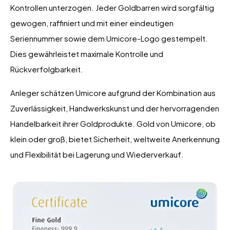
Kontrollen unterzogen. Jeder Goldbarren wird sorgfältig
gewogen, raffiniert und mit einer eindeutigen
Seriennummer sowie dem Umicore-Logo gestempelt.
Dies gewährleistet maximale Kontrolle und
Rückverfolgbarkeit.
Anleger schätzen Umicore aufgrund der Kombination aus
Zuverlässigkeit, Handwerkskunst und der hervorragenden
Handelbarkeit ihrer Goldprodukte. Gold von Umicore, ob
klein oder groß, bietet Sicherheit, weltweite Anerkennung
und Flexibilität bei Lagerung und Wiederverkauf.