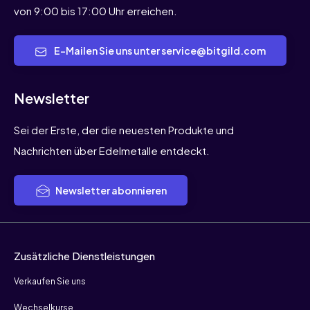
von 9:00 bis 17:00 Uhr erreichen.
E-Mailen Sie uns unter service@bitgild.com
Newsletter
Sei der Erste, der die neuesten Produkte und
Nachrichten über Edelmetalle entdeckt.
Newsletter abonnieren
Zusätzliche Dienstleistungen
Verkaufen Sie uns
Wechselkurse