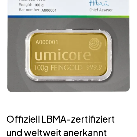
Offiziell LBMA-zertifiziert
und weltweit anerkannt