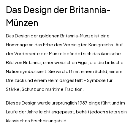
Das Design der Britannia-
Münzen
Das Design der goldenen Britannia-Münze ist eine
Hommage an das Erbe des Vereinigten Königreichs. Auf
der Vorderseite der Münze befindet sich das ikonische
Bild von Britannia, einer weiblichen Figur, die die britische
Nation symbolisiert. Sie wird oft mit einem Schild, einem
Dreizack und einem Helm dargestellt – Symbole für
Stärke, Schutz und maritime Tradition.
Dieses Design wurde ursprünglich 1987 eingeführt und im
Laufe der Jahre leicht angepasst, behält jedoch stets sein
klassisches Erscheinungsbild.