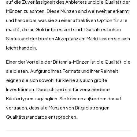
auf die Zuverlässigkeit des Anbieters und die Qualität der
Münzen zu achten. Diese Münzen sind weltweit anerkannt
und handelbar, was sie zu einer attraktiven Option für alle
macht, die an Gold interessiert sind. Dank ihres hohen
Status und der breiten Akzeptanz am Markt lassen sie sich
leicht handeln.
Einer der Vorteile der Britannia-Münzen ist die Qualität, die
sie bieten. Aufgrund ihres Formats und ihrer Reinheit
eignen sie sich sowohl für kleine als auch große
Investitionen. Dadurch sind sie für verschiedene
Käufertypen zugänglich. Sie können außerdem darauf
vertrauen, dass alle Münzen von Bitgild strengen
Qualitätsstandards entsprechen.