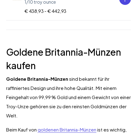
1/10 troy ounce
€ 438,93 -
€ 442,93
Goldene Britannia-Münzen
kaufen
Goldene Britannia-Münzen
sind bekannt für ihr
raffiniertes Design und ihre hohe Qualität. Mit einem
Feingehalt von 99,99 % Gold und einem Gewicht von einer
Troy-Unze gehören sie zu den reinsten Goldmünzen der
Welt.
Beim Kauf von
goldenen Britannia-Münzen
ist es wichtig,