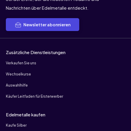
Nachrichten über Edelmetalle entdeckt.
Newsletter abonnieren
Zusätzliche Dienstleistungen
Verkaufen Sie uns
Wechselkurse
Auswahlhilfe
Käufer Leitfaden für Ersterwerber
Edelmetalle kaufen
Kaufe Silber