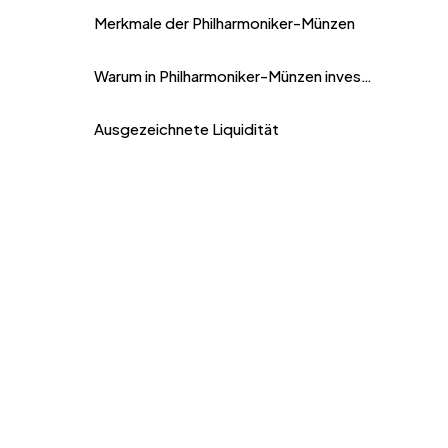
Merkmale der Philharmoniker-Münzen
Warum in Philharmoniker-Münzen investieren?
Ausgezeichnete Liquidität