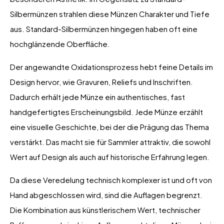
Silbermünzen strahlen diese Münzen Charakter und Tiefe
aus. Standard-Silbermünzen hingegen haben oft eine
hochglänzende Oberfläche.
Der angewandte Oxidationsprozess hebt feine Details im
Design hervor, wie Gravuren, Reliefs und Inschriften.
Dadurch erhält jede Münze ein authentisches, fast
handgefertigtes Erscheinungsbild. Jede Münze erzählt
eine visuelle Geschichte, bei der die Prägung das Thema
verstärkt. Das macht sie für Sammler attraktiv, die sowohl
Wert auf Design als auch auf historische Erfahrung legen.
Da diese Veredelung technisch komplexer ist und oft von
Hand abgeschlossen wird, sind die Auflagen begrenzt.
Die Kombination aus künstlerischem Wert, technischer