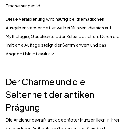
Erscheinungsbild.
Diese Verarbeitung wird häufig bei thematischen
Ausgaben verwendet, etwa bei Münzen, die sich auf
Mythologie, Geschichte oder Kultur beziehen. Durch die
limitierte Auflage steigt der Sammlerwert und das
Angebot bleibt exklusiv.
Der Charme und die
Seltenheit der antiken
Prägung
Die Anziehungskraft antik geprägter Münzen liegt in ihrer
besonderen Ästhetik. Im Gegensatz zu Standard-