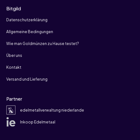
Bitgild
Datenschutzerklärung
Allgemeine Bedingungen
Wie man Goldmünzen zu Hause testet?
Über uns
Kontakt
Versand und Lieferung
Partner
edelmetallverwaltung niederlande
Inkoop Edelmetaal