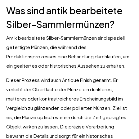
Was sind antik bearbeitete
Silber-Sammlermünzen?
Antik bearbeitete Silber-Sammlermünzen sind speziell
gefertigte Münzen, die während des
Produktionsprozesses eine Behandlung durchlaufen, um
ein gealtertes oder historisches Aussehen zu erhalten.
Dieser Prozess wird auch Antique Finish genannt. Er
verleiht der Oberfläche der Münze ein dunkleres,
matteres oder kontrastreicheres Erscheinungsbild im
Vergleich zu glänzenden oder polierten Münzen. Ziel ist
es, die Münze optisch wie ein durch die Zeit geprägtes
Objekt wirken zu lassen. Die präzise Verarbeitung
bewahrt die Details und sorgt für ein historisches