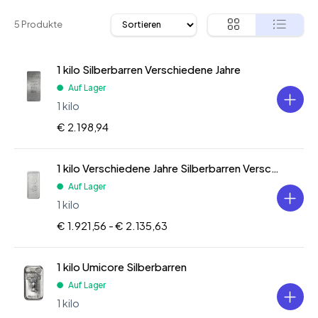
5 Produkte
1 kilo Silberbarren Verschiedene Jahre
Auf Lager
1 kilo
€ 2.198,94
1 kilo Verschiedene Jahre Silberbarren Verschiedene Jahre
Auf Lager
1 kilo
€ 1.921,56 -
€ 2.135,63
1 kilo Umicore Silberbarren
Auf Lager
1 kilo