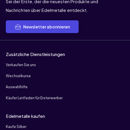
Sei der Erste, der die neuesten Produkte und
Nachrichten über Edelmetalle entdeckt.
Newsletter abonnieren
Zusätzliche Dienstleistungen
Verkaufen Sie uns
Wechselkurse
Auswahlhilfe
Käufer Leitfaden für Ersterwerber
Edelmetalle kaufen
Kaufe Silber