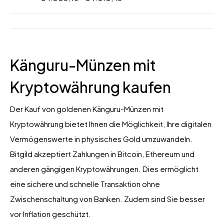
Känguru-Münzen mit
Kryptowährung kaufen
Der Kauf von goldenen Känguru-Münzen mit
Kryptowährung bietet Ihnen die Möglichkeit, Ihre digitalen
Vermögenswerte in physisches Gold umzuwandeln.
Bitgild akzeptiert Zahlungen in Bitcoin, Ethereum und
anderen gängigen Kryptowährungen. Dies ermöglicht
eine sichere und schnelle Transaktion ohne
Zwischenschaltung von Banken. Zudem sind Sie besser
vor Inflation geschützt.