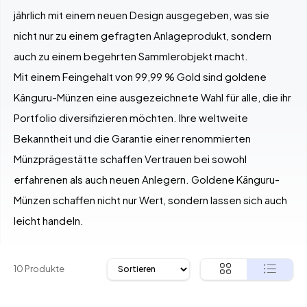
jährlich mit einem neuen Design ausgegeben, was sie
nicht nur zu einem gefragten Anlageprodukt, sondern
auch zu einem begehrten Sammlerobjekt macht.
Mit einem Feingehalt von 99,99 % Gold sind goldene
Känguru-Münzen eine ausgezeichnete Wahl für alle, die ihr
Portfolio diversifizieren möchten. Ihre weltweite
Bekanntheit und die Garantie einer renommierten
Münzprägestätte schaffen Vertrauen bei sowohl
erfahrenen als auch neuen Anlegern. Goldene Känguru-
Münzen schaffen nicht nur Wert, sondern lassen sich auch
leicht handeln.
10 Produkte