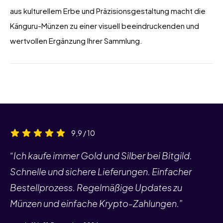
aus kulturellem Erbe und Präzisionsgestaltung macht die
Känguru-Münzen zu einer visuell beeindruckenden und
wertvollen Ergänzung Ihrer Sammlung.
9,9 / 10
“Ich kaufe immer Gold und Silber bei Bitgild.
Schnelle und sichere Lieferungen. Einfacher
Bestellprozess. Regelmäßige Updates zu
Münzen und einfache Krypto-Zahlungen.”