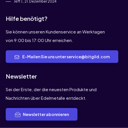
Jeff J., 21. Dezember 2024
Hilfe benötigt?
Sie können unseren Kundenservice an Werktagen
von 9:00 bis 17:00 Uhr erreichen.
E-Mailen Sie uns unter service@bitgild.com
Newsletter
Sei der Erste, der die neuesten Produkte und
Nachrichten über Edelmetalle entdeckt.
Newsletter abonnieren