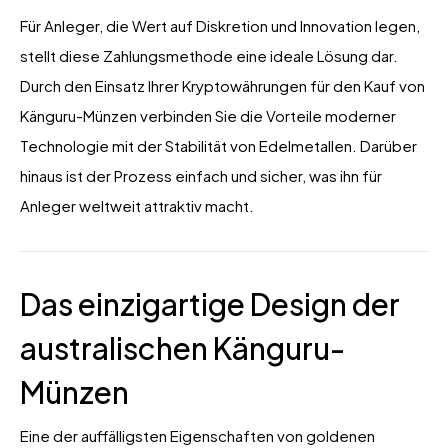
Für Anleger, die Wert auf Diskretion und Innovation legen,
stellt diese Zahlungsmethode eine ideale Lösung dar.
Durch den Einsatz Ihrer Kryptowährungen für den Kauf von
Känguru-Münzen verbinden Sie die Vorteile moderner
Technologie mit der Stabilität von Edelmetallen. Darüber
hinaus ist der Prozess einfach und sicher, was ihn für
Anleger weltweit attraktiv macht.
Das einzigartige Design der
australischen Känguru-
Münzen
Eine der auffälligsten Eigenschaften von goldenen