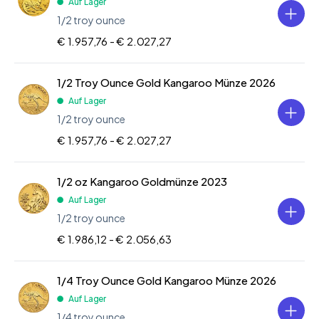
Auf Lager
1/2 troy ounce
€ 1.957,76 -
€ 2.027,27
1/2 Troy Ounce Gold Kangaroo Münze 2026
Auf Lager
1/2 troy ounce
€ 1.957,76 -
€ 2.027,27
1/2 oz Kangaroo Goldmünze 2023
Auf Lager
1/2 troy ounce
€ 1.986,12 -
€ 2.056,63
1/4 Troy Ounce Gold Kangaroo Münze 2026
Auf Lager
1/4 troy ounce