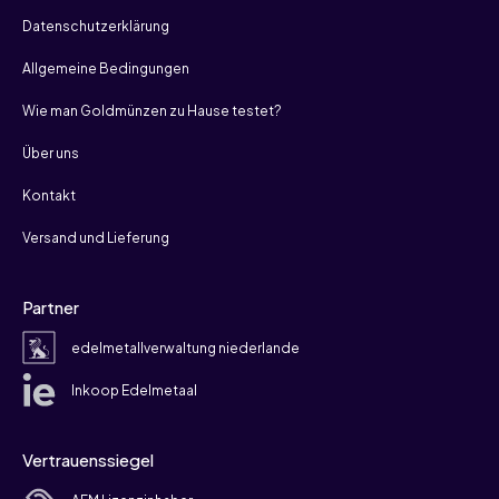
Datenschutzerklärung
Allgemeine Bedingungen
Wie man Goldmünzen zu Hause testet?
Über uns
Kontakt
Versand und Lieferung
Partner
edelmetallverwaltung niederlande
Inkoop Edelmetaal
Vertrauenssiegel