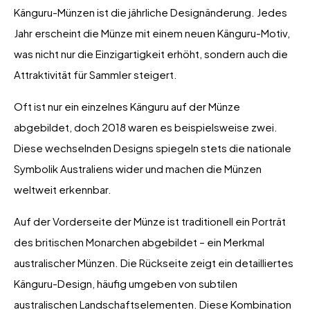
Känguru-Münzen ist die jährliche Designänderung. Jedes
Jahr erscheint die Münze mit einem neuen Känguru-Motiv,
was nicht nur die Einzigartigkeit erhöht, sondern auch die
Attraktivität für Sammler steigert.
Oft ist nur ein einzelnes Känguru auf der Münze
abgebildet, doch 2018 waren es beispielsweise zwei.
Diese wechselnden Designs spiegeln stets die nationale
Symbolik Australiens wider und machen die Münzen
weltweit erkennbar.
Auf der Vorderseite der Münze ist traditionell ein Porträt
des britischen Monarchen abgebildet – ein Merkmal
australischer Münzen. Die Rückseite zeigt ein detailliertes
Känguru-Design, häufig umgeben von subtilen
australischen Landschaftselementen. Diese Kombination