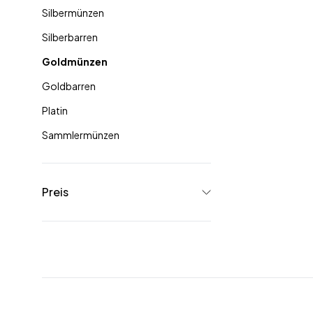
Silbermünzen
Silberbarren
Goldmünzen
Goldbarren
Platin
Sammlermünzen
Preis