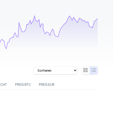
ICHT
PREIS BTC
PREIS EUR