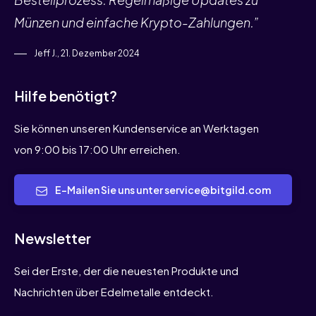
Münzen und einfache Krypto-Zahlungen.”
Jeff J., 21. Dezember 2024
Hilfe benötigt?
Sie können unseren Kundenservice an Werktagen
von 9:00 bis 17:00 Uhr erreichen.
E-Mailen Sie uns unter service@bitgild.com
Newsletter
Sei der Erste, der die neuesten Produkte und
Nachrichten über Edelmetalle entdeckt.