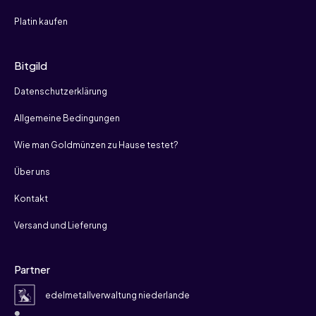
Platin kaufen
Bitgild
Datenschutzerklärung
Allgemeine Bedingungen
Wie man Goldmünzen zu Hause testet?
Über uns
Kontakt
Versand und Lieferung
Partner
edelmetallverwaltung niederlande