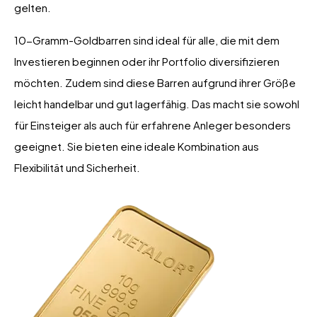
gelten.
10-Gramm-Goldbarren sind ideal für alle, die mit dem
Investieren beginnen oder ihr Portfolio diversifizieren
möchten. Zudem sind diese Barren aufgrund ihrer Größe
leicht handelbar und gut lagerfähig. Das macht sie sowohl
für Einsteiger als auch für erfahrene Anleger besonders
geeignet. Sie bieten eine ideale Kombination aus
Flexibilität und Sicherheit.