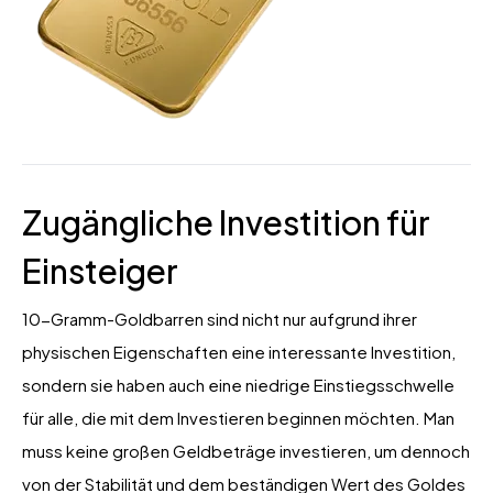
Zugängliche Investition für
Einsteiger
10-Gramm-Goldbarren sind nicht nur aufgrund ihrer
physischen Eigenschaften eine interessante Investition,
sondern sie haben auch eine niedrige Einstiegsschwelle
für alle, die mit dem Investieren beginnen möchten. Man
muss keine großen Geldbeträge investieren, um dennoch
von der Stabilität und dem beständigen Wert des Goldes