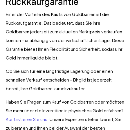
Rückkaufgarantie
Einer der Vorteile des Kaufs von Goldbarren ist die
Rückkaufgarantie. Das bedeutet, dass Sie Ihre
Goldbarren jederzeit zum aktuellen Marktpreis verkaufen
können – unabhängig von der wirtschaftlichen Lage. Diese
Garantie bietet Ihnen Flexibilität und Sicherheit, sodass Ihr
Gold immer liquide bleibt.
Ob Sie sich für eine langfristige Lagerung oder einen
schnellen Verkauf entscheiden – Bitgild ist jederzeit
bereit, Ihre Goldbarren zurückzukaufen.
Haben Sie Fragen zum Kauf von Goldbarren oder möchten
Sie mehr über die Investition in physisches Gold erfahren?
Kontaktieren Sie uns
. Unsere Experten stehen bereit, Sie
zu beraten und Ihnen bei der Auswahl der besten