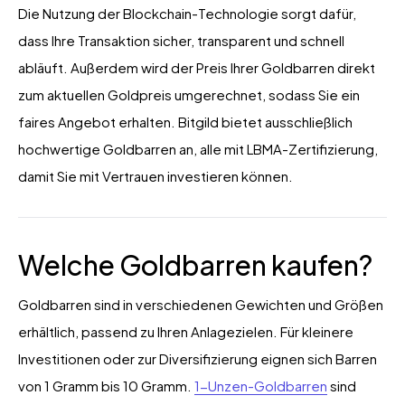
Die Nutzung der Blockchain-Technologie sorgt dafür,
dass Ihre Transaktion sicher, transparent und schnell
abläuft. Außerdem wird der Preis Ihrer Goldbarren direkt
zum aktuellen Goldpreis umgerechnet, sodass Sie ein
faires Angebot erhalten. Bitgild bietet ausschließlich
hochwertige Goldbarren an, alle mit LBMA-Zertifizierung,
damit Sie mit Vertrauen investieren können.
Welche Goldbarren kaufen?
Goldbarren sind in verschiedenen Gewichten und Größen
erhältlich, passend zu Ihren Anlagezielen. Für kleinere
Investitionen oder zur Diversifizierung eignen sich Barren
von 1 Gramm bis 10 Gramm.
1-Unzen-Goldbarren
sind