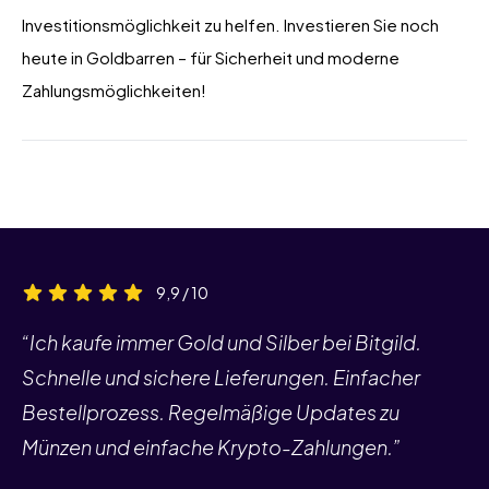
Investitionsmöglichkeit zu helfen. Investieren Sie noch
heute in Goldbarren – für Sicherheit und moderne
Zahlungsmöglichkeiten!
9,9 / 10
“Ich kaufe immer Gold und Silber bei Bitgild.
Schnelle und sichere Lieferungen. Einfacher
Bestellprozess. Regelmäßige Updates zu
Münzen und einfache Krypto-Zahlungen.”