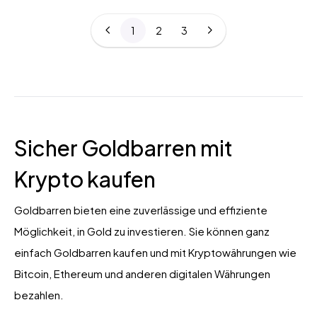
1
2
3
Sicher Goldbarren mit
Krypto kaufen
Goldbarren bieten eine zuverlässige und effiziente
Möglichkeit, in Gold zu investieren. Sie können ganz
einfach Goldbarren kaufen und mit Kryptowährungen wie
Bitcoin, Ethereum und anderen digitalen Währungen
bezahlen.