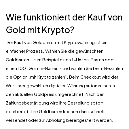
Wie funktioniert der Kauf von
Gold mit Krypto?
Der Kauf von Goldbarren mit Kryptowährung ist ein
einfacher Prozess. Wählen Sie die gewünschten
Goldbarren – zum Beispiel einen 1-Unzen-Barren oder
einen 100-Gramm-Barren – und wählen Sie beim Bezahlen
die Option „mit Krypto zahlen“. Beim Checkout wird der
Wert Ihrer gewählten digitalen Währung automatisch in
den aktuellen Goldpreis umgerechnet. Nach der
Zahlungsbestätigung wird Ihre Bestellung sofort
bearbeitet. Ihre Goldbarren können dann schnell
versendet oder zur Abholung bereitgestellt werden.