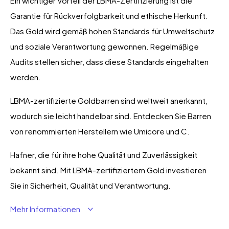
Ein wichtiger Vorteil der LBMA-Zertifizierung ist die
Garantie für Rückverfolgbarkeit und ethische Herkunft.
Das Gold wird gemäß hohen Standards für Umweltschutz
und soziale Verantwortung gewonnen. Regelmäßige
Audits stellen sicher, dass diese Standards eingehalten
werden.
LBMA-zertifizierte Goldbarren sind weltweit anerkannt,
wodurch sie leicht handelbar sind. Entdecken Sie Barren
von renommierten Herstellern wie Umicore und C.
Hafner, die für ihre hohe Qualität und Zuverlässigkeit
bekannt sind. Mit LBMA-zertifiziertem Gold investieren
Sie in Sicherheit, Qualität und Verantwortung.
Mehr Informationen