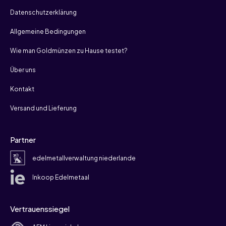
Datenschutzerklärung
Allgemeine Bedingungen
Wie man Goldmünzen zu Hause testet?
Über uns
Kontakt
Versand und Lieferung
Partner
edelmetallverwaltung niederlande
Inkoop Edelmetaal
Vertrauenssiegel