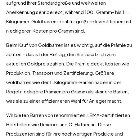
aufgrund ihrer Standardgröße und weltweiten
Anerkennung sehr beliebt, während 100-Gramm- bis 1-
Kilogramm-Goldbarren ideal für größere Investitionen mit
niedrigeren Kosten pro Gramm sind.
Beim Kauf von Goldbarren ist es wichtig, auf die Prämie zu
achten – das ist der Betrag, den Sie zusätzlich zum
aktuellen Goldpreis zahlen. Die Prämie deckt Kosten wie
Produktion, Transport und Zertifizierung. Größere
Goldbarren wie der 1-Kilogramm-Barren haben in der
Regel niedrigere Prämien pro Gramm als kleinere Barren,
was sie zu einer effizienteren Wahl für Anleger macht.
Wir bieten Barren von renommierten, LBMA-zertifizierten
Herstellern wie Umicore und C. Hafner an. Diese
Produzenten sind für ihre hochwertigen Produkte und