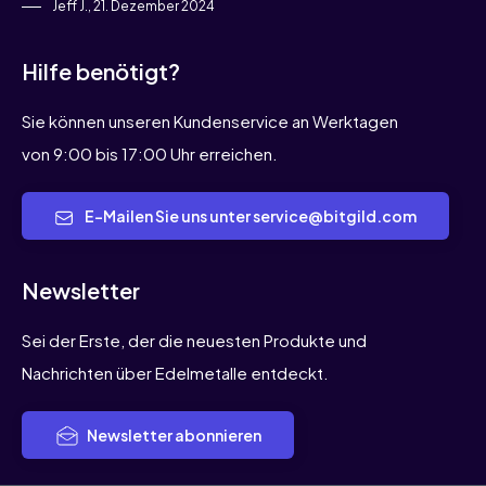
Jeff J., 21. Dezember 2024
Hilfe benötigt?
Sie können unseren Kundenservice an Werktagen
von 9:00 bis 17:00 Uhr erreichen.
E-Mailen Sie uns unter service@bitgild.com
Newsletter
Sei der Erste, der die neuesten Produkte und
Nachrichten über Edelmetalle entdeckt.
Newsletter abonnieren