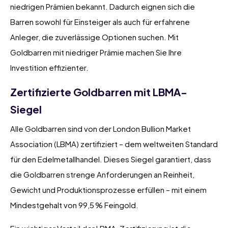
niedrigen Prämien bekannt. Dadurch eignen sich die
Barren sowohl für Einsteiger als auch für erfahrene
Anleger, die zuverlässige Optionen suchen. Mit
Goldbarren mit niedriger Prämie machen Sie Ihre
Investition effizienter.
Zertifizierte Goldbarren mit LBMA-
Siegel
Alle Goldbarren sind von der London Bullion Market
Association (LBMA) zertifiziert – dem weltweiten Standard
für den Edelmetallhandel. Dieses Siegel garantiert, dass
die Goldbarren strenge Anforderungen an Reinheit,
Gewicht und Produktionsprozesse erfüllen – mit einem
Mindestgehalt von 99,5 % Feingold.