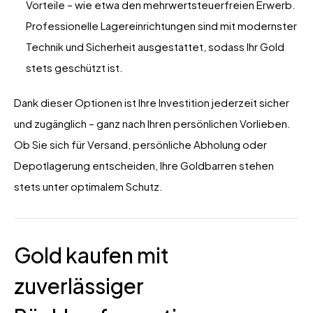
Vorteile – wie etwa den mehrwertsteuerfreien Erwerb.
Professionelle Lagereinrichtungen sind mit modernster
Technik und Sicherheit ausgestattet, sodass Ihr Gold
stets geschützt ist.
Dank dieser Optionen ist Ihre Investition jederzeit sicher
und zugänglich – ganz nach Ihren persönlichen Vorlieben.
Ob Sie sich für Versand, persönliche Abholung oder
Depotlagerung entscheiden, Ihre Goldbarren stehen
stets unter optimalem Schutz.
Gold kaufen mit
zuverlässiger