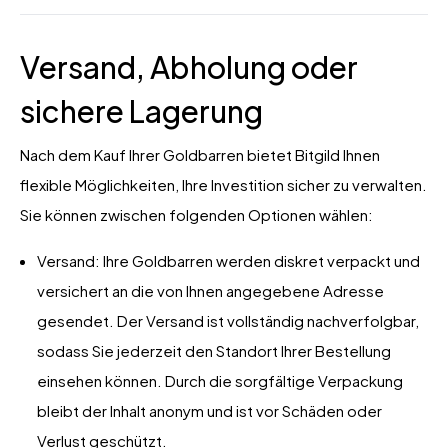
Versand, Abholung oder
sichere Lagerung
Nach dem Kauf Ihrer Goldbarren bietet Bitgild Ihnen
flexible Möglichkeiten, Ihre Investition sicher zu verwalten.
Sie können zwischen folgenden Optionen wählen:
Versand: Ihre Goldbarren werden diskret verpackt und
versichert an die von Ihnen angegebene Adresse
gesendet. Der Versand ist vollständig nachverfolgbar,
sodass Sie jederzeit den Standort Ihrer Bestellung
einsehen können. Durch die sorgfältige Verpackung
bleibt der Inhalt anonym und ist vor Schäden oder
Verlust geschützt.