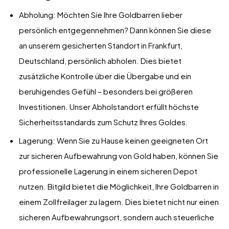
Abholung: Möchten Sie Ihre Goldbarren lieber
persönlich entgegennehmen? Dann können Sie diese
an unserem gesicherten Standort in Frankfurt,
Deutschland, persönlich abholen. Dies bietet
zusätzliche Kontrolle über die Übergabe und ein
beruhigendes Gefühl – besonders bei größeren
Investitionen. Unser Abholstandort erfüllt höchste
Sicherheitsstandards zum Schutz Ihres Goldes.
Lagerung: Wenn Sie zu Hause keinen geeigneten Ort
zur sicheren Aufbewahrung von Gold haben, können Sie
professionelle Lagerung in einem sicheren Depot
nutzen. Bitgild bietet die Möglichkeit, Ihre Goldbarren in
einem Zollfreilager zu lagern. Dies bietet nicht nur einen
sicheren Aufbewahrungsort, sondern auch steuerliche