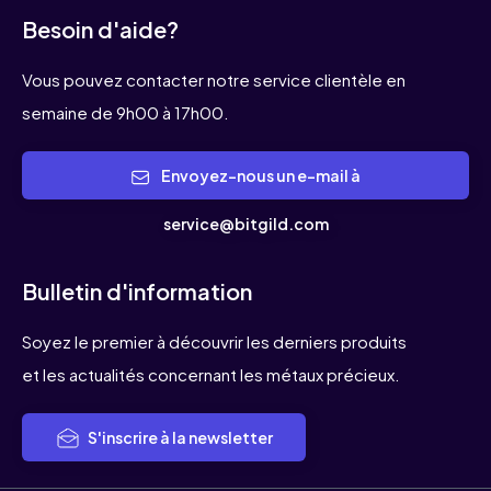
Besoin d'aide?
Vous pouvez contacter notre service clientèle en
semaine de 9h00 à 17h00.
Envoyez-nous un e-mail à
service@bitgild.com
Bulletin d'information
Soyez le premier à découvrir les derniers produits
et les actualités concernant les métaux précieux.
S'inscrire à la newsletter