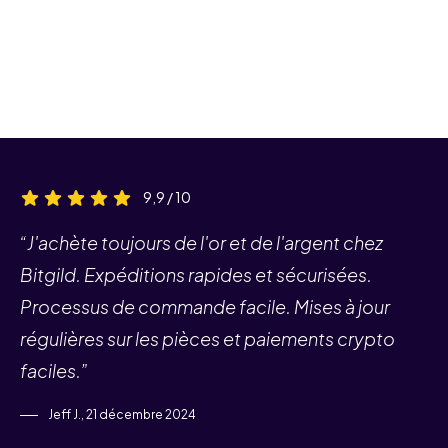
9,9 / 10
“J'achète toujours de l'or et de l'argent chez
Bitgild. Expéditions rapides et sécurisées.
Processus de commande facile. Mises à jour
régulières sur les pièces et paiements crypto
faciles.”
Jeff J., 21 décembre 2024