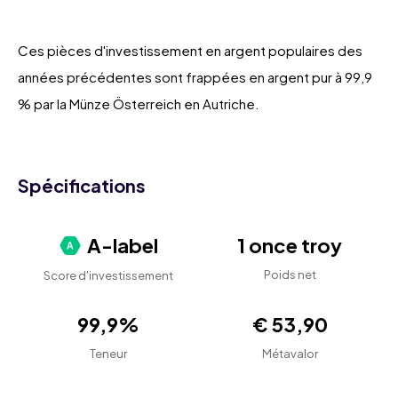
Ces pièces d'investissement en argent populaires des
années précédentes sont frappées en argent pur à 99,9
% par la Münze Österreich en Autriche.
Spécifications
A-label
1 once troy
Poids net
Score d'investissement
99,9%
€ 53,90
Teneur
Métavalor