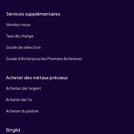
Services supplémentaires
Vendez-nous
Taux de change
Guide de sélection
Guide d'Achat pour les Premiers Acheteurs
Acheter des métaux précieux
Achetez de l'argent
Acheter de l'or
Acheter du platine
Bitgild