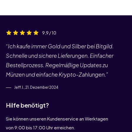
9,9 / 10
“Ich kaufe immer Gold und Silber bei Bitgild.
Schnelle und sichere Lieferungen. Einfacher
Bestellprozess. Regelmäßige Updates zu
Münzen und einfache Krypto-Zahlungen.”
Jeff J., 21. Dezember 2024
Hilfe benötigt?
Sie können unseren Kundenservice an Werktagen
von 9:00 bis 17:00 Uhr erreichen.