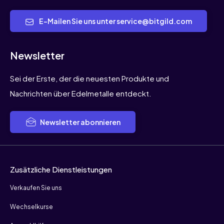
E-Mailen Sie uns unter service@bitgild.com
Newsletter
Sei der Erste, der die neuesten Produkte und
Nachrichten über Edelmetalle entdeckt.
Newsletter abonnieren
Zusätzliche Dienstleistungen
Verkaufen Sie uns
Wechselkurse