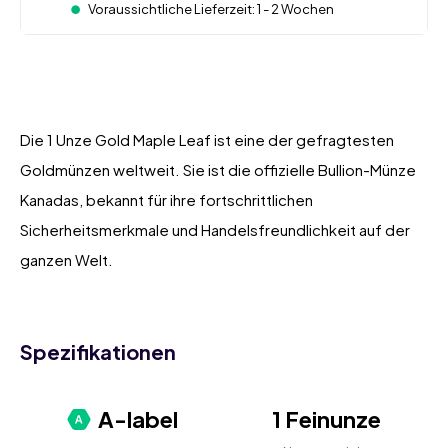
Voraussichtliche Lieferzeit: 1 - 2 Wochen
Die 1 Unze Gold Maple Leaf ist eine der gefragtesten
Goldmünzen weltweit. Sie ist die offizielle Bullion-Münze
Kanadas, bekannt für ihre fortschrittlichen
Sicherheitsmerkmale und Handelsfreundlichkeit auf der
ganzen Welt.
Spezifikationen
A-label
1 Feinunze