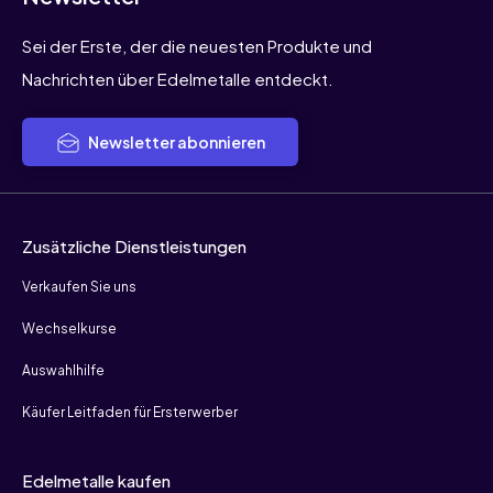
Sei der Erste, der die neuesten Produkte und
Nachrichten über Edelmetalle entdeckt.
Newsletter abonnieren
Zusätzliche Dienstleistungen
Verkaufen Sie uns
Wechselkurse
Auswahlhilfe
Käufer Leitfaden für Ersterwerber
Edelmetalle kaufen