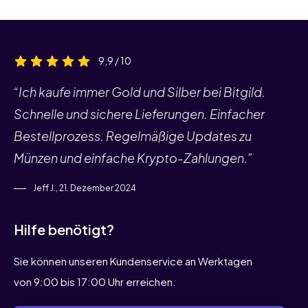
9,9 / 10
“Ich kaufe immer Gold und Silber bei Bitgild.
Schnelle und sichere Lieferungen. Einfacher
Bestellprozess. Regelmäßige Updates zu
Münzen und einfache Krypto-Zahlungen.”
Jeff J., 21. Dezember 2024
Hilfe benötigt?
Sie können unseren Kundenservice an Werktagen
von 9:00 bis 17:00 Uhr erreichen.