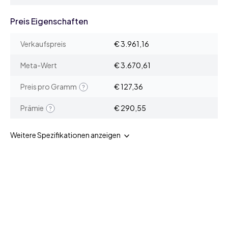
Preis Eigenschaften
Verkaufspreis
€ 3.961,16
Meta-Wert
€ 3.670,61
Preis pro Gramm
€ 127,36
Prämie
€ 290,55
Weitere Spezifikationen anzeigen