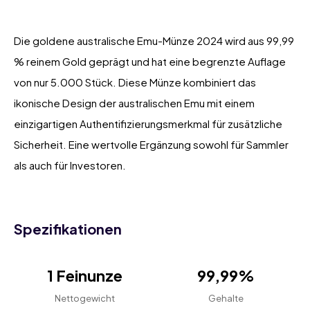
Die goldene australische Emu-Münze 2024 wird aus 99,99
% reinem Gold geprägt und hat eine begrenzte Auflage
von nur 5.000 Stück. Diese Münze kombiniert das
ikonische Design der australischen Emu mit einem
einzigartigen Authentifizierungsmerkmal für zusätzliche
Sicherheit. Eine wertvolle Ergänzung sowohl für Sammler
als auch für Investoren.
Spezifikationen
1 Feinunze
99,99%
Nettogewicht
Gehalte