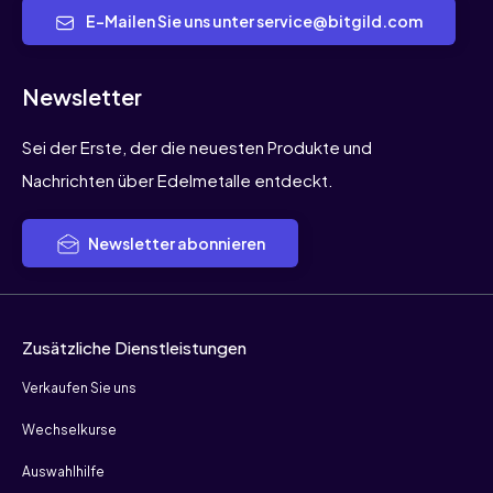
E-Mailen Sie uns unter service@bitgild.com
Newsletter
Sei der Erste, der die neuesten Produkte und
Nachrichten über Edelmetalle entdeckt.
Newsletter abonnieren
Zusätzliche Dienstleistungen
Verkaufen Sie uns
Wechselkurse
Auswahlhilfe