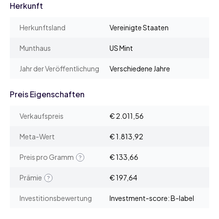
Herkunft
Herkunftsland
Vereinigte Staaten
Munthaus
US Mint
Jahr der Veröffentlichung
Verschiedene Jahre
Preis Eigenschaften
Verkaufspreis
€ 2.011,56
Meta-Wert
€ 1.813,92
Preis pro Gramm
€ 133,66
Prämie
€ 197,64
Investitionsbewertung
Investment-score: B-label