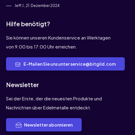
Jeff J., 21. Dezember 2024
Hilfe benötigt?
Sie können unseren Kundenservice an Werktagen
von 9:00 bis 17:00 Uhr erreichen.
E-Mailen Sie uns unter service@bitgild.com
Newsletter
Sei der Erste, der die neuesten Produkte und
Nachrichten über Edelmetalle entdeckt.
Newsletter abonnieren