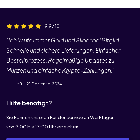
9,9 / 10
“Ich kaufe immer Gold und Silber bei Bitgild.
Schnelle und sichere Lieferungen. Einfacher
Bestellprozess. Regelmäßige Updates zu
Münzen und einfache Krypto-Zahlungen.”
Jeff J., 21. Dezember 2024
Hilfe benötigt?
Sie können unseren Kundenservice an Werktagen
von 9:00 bis 17:00 Uhr erreichen.