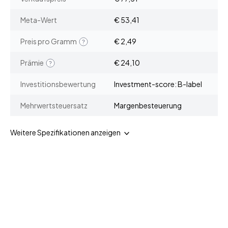
Meta-Wert
€ 53,41
Preis pro Gramm
€ 2,49
Prämie
€ 24,10
Investitionsbewertung
Investment-score: B-label
Mehrwertsteuersatz
Margenbesteuerung
Weitere Spezifikationen anzeigen