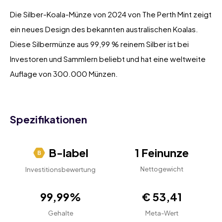
Die Silber-Koala-Münze von 2024 von The Perth Mint zeigt
ein neues Design des bekannten australischen Koalas.
Diese Silbermünze aus 99,99 % reinem Silber ist bei
Investoren und Sammlern beliebt und hat eine weltweite
Auflage von 300.000 Münzen.
Spezifikationen
B-label
1 Feinunze
Nettogewicht
Investitionsbewertung
99,99%
€ 53,41
Gehalte
Meta-Wert