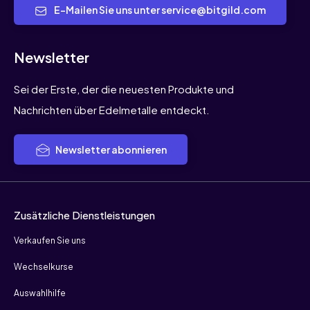
E-Mailen Sie uns unter service@bitgild.com
Newsletter
Sei der Erste, der die neuesten Produkte und
Nachrichten über Edelmetalle entdeckt.
Newsletter abonnieren
Zusätzliche Dienstleistungen
Verkaufen Sie uns
Wechselkurse
Auswahlhilfe