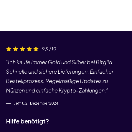
9,9 / 10
“Ich kaufe immer Gold und Silber bei Bitgild.
Schnelle und sichere Lieferungen. Einfacher
Bestellprozess. Regelmäßige Updates zu
Münzen und einfache Krypto-Zahlungen.”
Jeff J., 21. Dezember 2024
Hilfe benötigt?