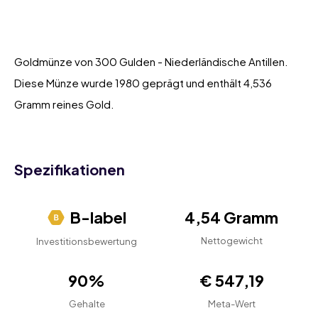
Goldmünze von 300 Gulden - Niederländische Antillen.
Diese Münze wurde 1980 geprägt und enthält 4,536
Gramm reines Gold.
Spezifikationen
B-label
4,54 Gramm
Nettogewicht
Investitionsbewertung
90%
€ 547,19
Gehalte
Meta-Wert