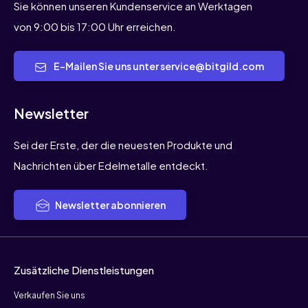
Sie können unseren Kundenservice an Werktagen
von 9:00 bis 17:00 Uhr erreichen.
E-Mailen Sie uns unter service@bitgild.com
Newsletter
Sei der Erste, der die neuesten Produkte und
Nachrichten über Edelmetalle entdeckt.
Newsletter abonnieren
Zusätzliche Dienstleistungen
Verkaufen Sie uns