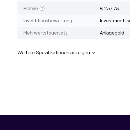
Prämie
€ 257,78
Investitionsbewertung
Investment-sc
Mehrwertsteuersatz
Anlagegold
Weitere Spezifikationen anzeigen