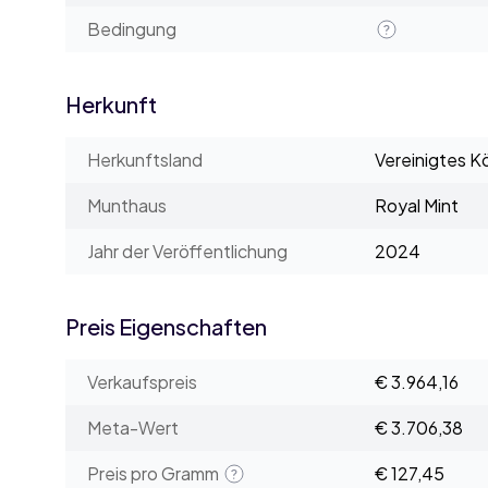
Bedingung
Herkunft
Herkunftsland
Vereinigtes K
Munthaus
Royal Mint
Jahr der Veröffentlichung
2024
Preis Eigenschaften
Verkaufspreis
€ 3.964,16
Meta-Wert
€ 3.706,38
Preis pro Gramm
€ 127,45