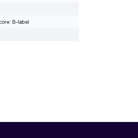
ore: B-label