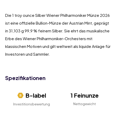
Die 1 troy ounce Silber Wiener Philharmoniker Münze 2026
ist eine offizielle Bullion-Münze der Austrian Mint, geprägt
in 31,103 g 99,9 % feinem Silber. Sie ehrt das musikalische
Erbe des Wiener Philharmoniker-Orchesters mit
klassischen Motiven und gilt weltweit als liquide Anlage für
Investoren und Sammler.
Spezifikationen
B-label
1 Feinunze
Nettogewicht
Investitionsbewertung