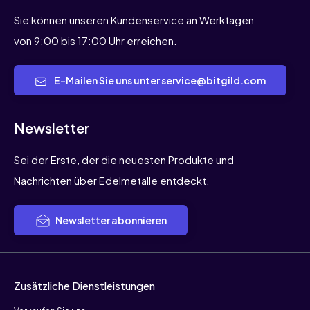
Sie können unseren Kundenservice an Werktagen
von 9:00 bis 17:00 Uhr erreichen.
E-Mailen Sie uns unter service@bitgild.com
Newsletter
Sei der Erste, der die neuesten Produkte und
Nachrichten über Edelmetalle entdeckt.
Newsletter abonnieren
Zusätzliche Dienstleistungen