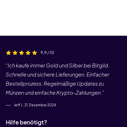
9,9 / 10
“Ich kaufe immer Gold und Silber bei Bitgild.
Schnelle und sichere Lieferungen. Einfacher
Bestellprozess. Regelmäßige Updates zu
Münzen und einfache Krypto-Zahlungen.”
Jeff J., 21. Dezember 2024
Hilfe benötigt?