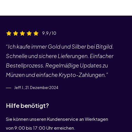
9,9 / 10
“Ich kaufe immer Gold und Silber bei Bitgild.
Schnelle und sichere Lieferungen. Einfacher
Bestellprozess. Regelmäßige Updates zu
Münzen und einfache Krypto-Zahlungen.”
Jeff J., 21. Dezember 2024
Hilfe benötigt?
Sie können unseren Kundenservice an Werktagen
von 9:00 bis 17:00 Uhr erreichen.