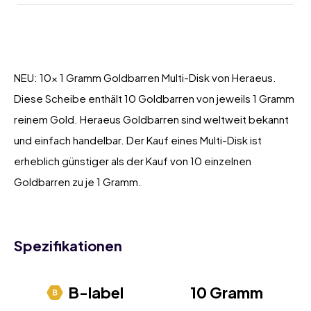
NEU: 10x 1 Gramm Goldbarren Multi-Disk von Heraeus.
Diese Scheibe enthält 10 Goldbarren von jeweils 1 Gramm
reinem Gold. Heraeus Goldbarren sind weltweit bekannt
und einfach handelbar. Der Kauf eines Multi-Disk ist
erheblich günstiger als der Kauf von 10 einzelnen
Goldbarren zu je 1 Gramm.
Spezifikationen
B-label
10 Gramm