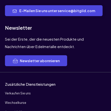
E-Mailen Sie uns unter service@bitgild.com
Newsletter
Sei der Erste, der die neuesten Produkte und
Nachrichten über Edelmetalle entdeckt.
Newsletter abonnieren
Zusätzliche Dienstleistungen
Verkaufen Sie uns
Wechselkurse