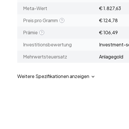
Meta-Wert
€ 1.827,63
Preis pro Gramm
€ 124,78
Prämie
€ 106,49
Investitionsbewertung
Investment-sc
Mehrwertsteuersatz
Anlagegold
Weitere Spezifikationen anzeigen