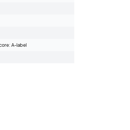
ore: A-label