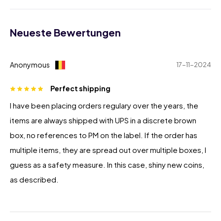
Neueste Bewertungen
Anonymous
17-11-2024
Perfect shipping
I have been placing orders regulary over the years, the
items are always shipped with UPS in a discrete brown
box, no references to PM on the label. If the order has
multiple items, they are spread out over multiple boxes, I
guess as a safety measure. In this case, shiny new coins,
as described.