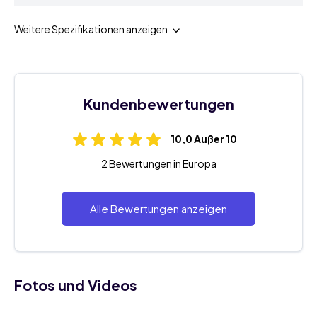
Weitere Spezifikationen anzeigen
Kundenbewertungen
10,0 Außer 10
2 Bewertungen in Europa
Alle Bewertungen anzeigen
Fotos und Videos