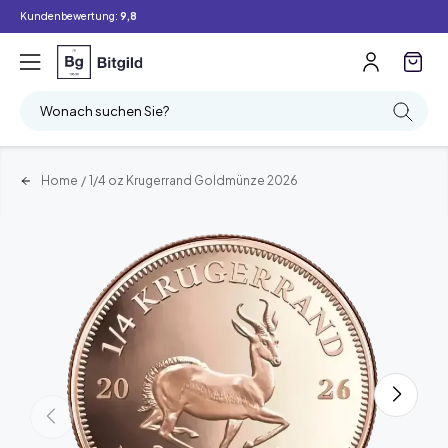
Kundenbewertung:
9,8
Wonach suchen Sie?
Home
/
1/4 oz Krugerrand Goldmünze 2026