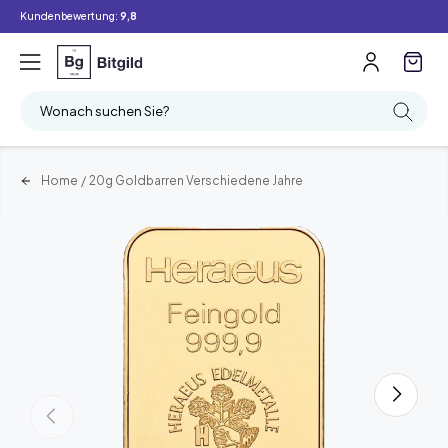
Kundenbewertung:
9,8
Wonach suchen Sie?
Home
/
20g Goldbarren Verschiedene Jahre