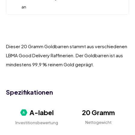
an
Dieser 20 Gramm Goldbarren stammt aus verschiedenen
LBMA Good Delivery Raffinerien. Der Goldbarren ist aus
mindestens 99,9 % reinem Gold geprägt.
Spezifikationen
A-label
20 Gramm
Nettogewicht
Investitionsbewertung