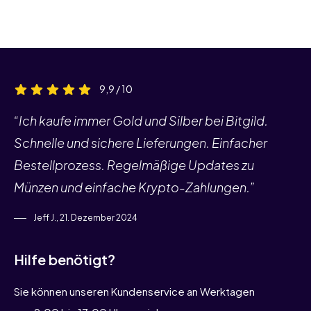
9,9 / 10
“Ich kaufe immer Gold und Silber bei Bitgild.
Schnelle und sichere Lieferungen. Einfacher
Bestellprozess. Regelmäßige Updates zu
Münzen und einfache Krypto-Zahlungen.”
Jeff J., 21. Dezember 2024
Hilfe benötigt?
Sie können unseren Kundenservice an Werktagen