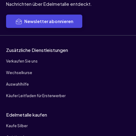
Nachrichten über Edelmetalle entdeckt.
Newsletter abonnieren
Zusätzliche Dienstleistungen
Verkaufen Sie uns
Wechselkurse
Auswahlhilfe
Käufer Leitfaden für Ersterwerber
Edelmetalle kaufen
Kaufe Silber