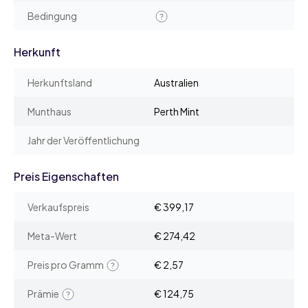
Bedingung
Herkunft
Herkunftsland
Australien
Munthaus
Perth Mint
Jahr der Veröffentlichung
Preis Eigenschaften
Verkaufspreis
€ 399,17
Meta-Wert
€ 274,42
Preis pro Gramm
€ 2,57
Prämie
€ 124,75