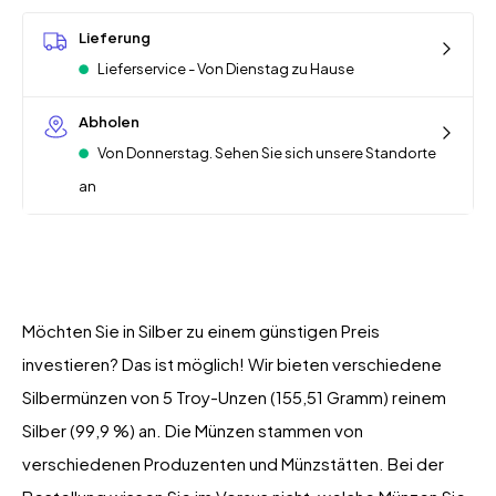
Lieferung
Lieferservice - Von Dienstag zu Hause
Abholen
Von Donnerstag. Sehen Sie sich unsere Standorte
an
Möchten Sie in Silber zu einem günstigen Preis
investieren? Das ist möglich! Wir bieten verschiedene
Silbermünzen von 5 Troy-Unzen (155,51 Gramm) reinem
Silber (99,9 %) an. Die Münzen stammen von
verschiedenen Produzenten und Münzstätten. Bei der