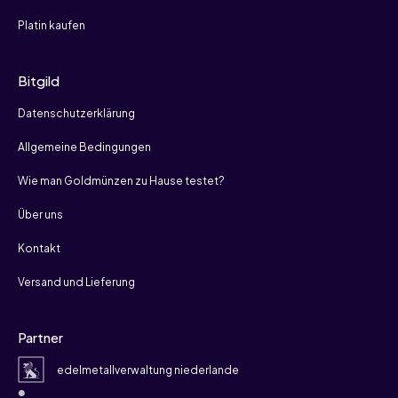
Platin kaufen
Bitgild
Datenschutzerklärung
Allgemeine Bedingungen
Wie man Goldmünzen zu Hause testet?
Über uns
Kontakt
Versand und Lieferung
Partner
edelmetallverwaltung niederlande