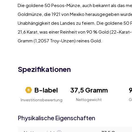
Die goldene 50 Pesos-Münze, auch bekannt als das mex
Goldmünze, die 1921 von Mexiko herausgegeben wurde
Unabhängigkeit des Landes zu feiern. Die goldene 50 
21,6 Karat, was einer Reinheit von 90 % Gold (22-Karat-
Gramm (1,2057 Troy-Unzen) reines Gold.
Spezifikationen
B-label
37,5 Gramm
Nettogewicht
G
Investitionsbewertung
Physikalische Eigenschaften