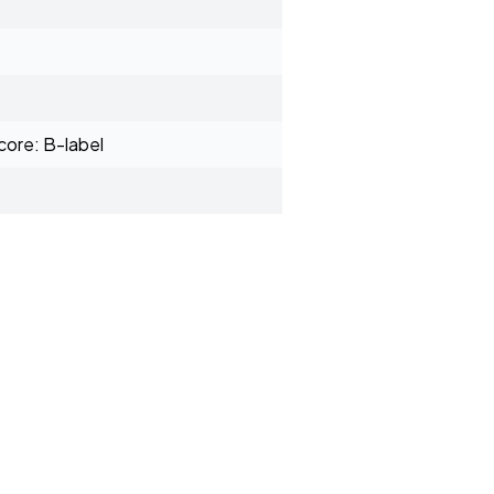
ore: B-label