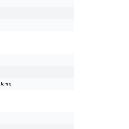
Jahre