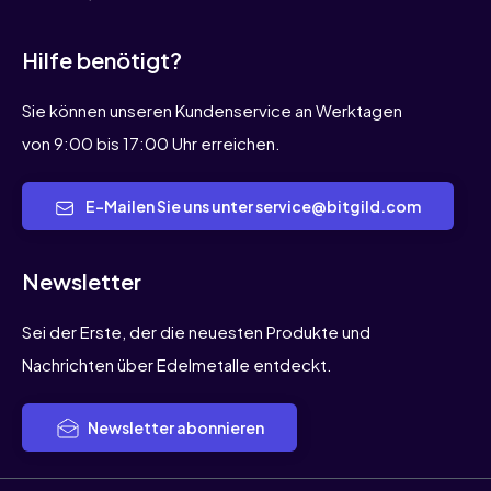
Hilfe benötigt?
Sie können unseren Kundenservice an Werktagen
von 9:00 bis 17:00 Uhr erreichen.
E-Mailen Sie uns unter service@bitgild.com
Newsletter
Sei der Erste, der die neuesten Produkte und
Nachrichten über Edelmetalle entdeckt.
Newsletter abonnieren