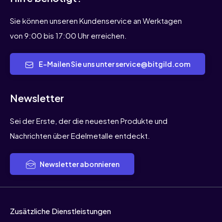
Sie können unseren Kundenservice an Werktagen
von 9:00 bis 17:00 Uhr erreichen.
E-Mailen Sie uns unter service@bitgild.com
Newsletter
Sei der Erste, der die neuesten Produkte und
Nachrichten über Edelmetalle entdeckt.
Newsletter abonnieren
Zusätzliche Dienstleistungen