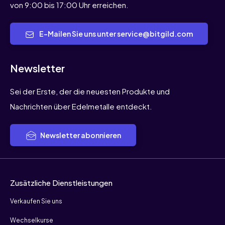
von 9:00 bis 17:00 Uhr erreichen.
E-Mailen Sie uns unter service@bitgild.com
Newsletter
Sei der Erste, der die neuesten Produkte und
Nachrichten über Edelmetalle entdeckt.
Newsletter abonnieren
Zusätzliche Dienstleistungen
Verkaufen Sie uns
Wechselkurse