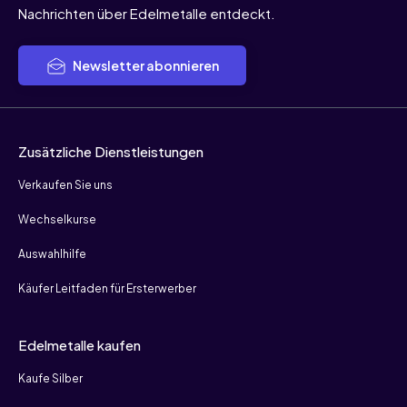
Nachrichten über Edelmetalle entdeckt.
Newsletter abonnieren
Zusätzliche Dienstleistungen
Verkaufen Sie uns
Wechselkurse
Auswahlhilfe
Käufer Leitfaden für Ersterwerber
Edelmetalle kaufen
Kaufe Silber