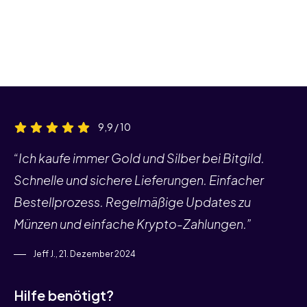
9,9 / 10
“Ich kaufe immer Gold und Silber bei Bitgild.
Schnelle und sichere Lieferungen. Einfacher
Bestellprozess. Regelmäßige Updates zu
Münzen und einfache Krypto-Zahlungen.”
Jeff J., 21. Dezember 2024
Hilfe benötigt?