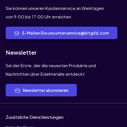
Sie können unseren Kundenservice an Werktagen
von 9:00 bis 17:00 Uhr erreichen.
E-Mailen Sie uns unter service@bitgild.com
Newsletter
Sei der Erste, der die neuesten Produkte und
Nachrichten über Edelmetalle entdeckt.
Newsletter abonnieren
Zusätzliche Dienstleistungen