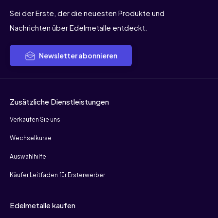
Sei der Erste, der die neuesten Produkte und
Nachrichten über Edelmetalle entdeckt.
Newsletter abonnieren
Zusätzliche Dienstleistungen
Verkaufen Sie uns
Wechselkurse
Auswahlhilfe
Käufer Leitfaden für Ersterwerber
Edelmetalle kaufen