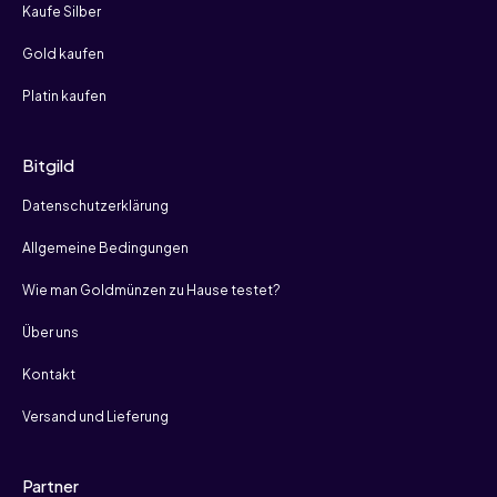
Kaufe Silber
Gold kaufen
Platin kaufen
Bitgild
Datenschutzerklärung
Allgemeine Bedingungen
Wie man Goldmünzen zu Hause testet?
Über uns
Kontakt
Versand und Lieferung
Partner