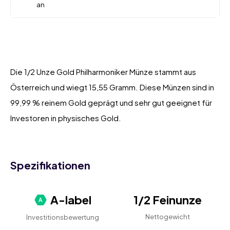
an
Die 1/2 Unze Gold Philharmoniker Münze stammt aus
Österreich und wiegt 15,55 Gramm. Diese Münzen sind in
99,99 % reinem Gold geprägt und sehr gut geeignet für
Investoren in physisches Gold.
Spezifikationen
A-label
1/2 Feinunze
Nettogewicht
Investitionsbewertung