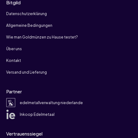
Bitgild
Datenschutzerklärung
Allgemeine Bedingungen
Wie man Goldmünzen zu Hause testet?
Über uns
Kontakt
Versand und Lieferung
Partner
edelmetallverwaltung niederlande
Inkoop Edelmetaal
Vertrauenssiegel