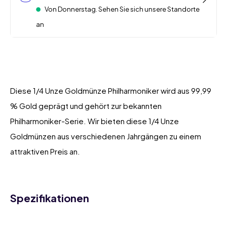
Von Donnerstag. Sehen Sie sich unsere Standorte
an
Diese 1/4 Unze Goldmünze Philharmoniker wird aus 99,99
% Gold geprägt und gehört zur bekannten
Philharmoniker-Serie. Wir bieten diese 1/4 Unze
Goldmünzen aus verschiedenen Jahrgängen zu einem
attraktiven Preis an.
Spezifikationen