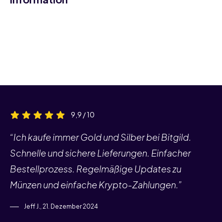
9,9 / 10
“Ich kaufe immer Gold und Silber bei Bitgild.
Schnelle und sichere Lieferungen. Einfacher
Bestellprozess. Regelmäßige Updates zu
Münzen und einfache Krypto-Zahlungen.”
Jeff J., 21. Dezember 2024