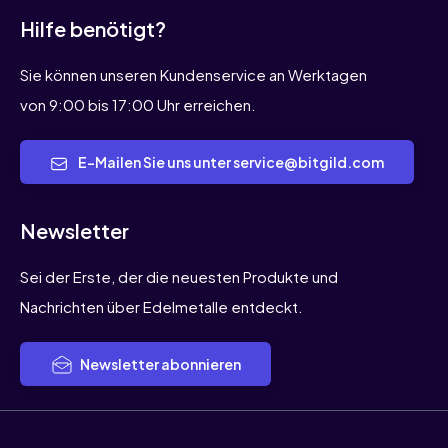
Hilfe benötigt?
Sie können unseren Kundenservice an Werktagen
von 9:00 bis 17:00 Uhr erreichen.
E-Mailen Sie uns unter service@bitgild.com
Newsletter
Sei der Erste, der die neuesten Produkte und
Nachrichten über Edelmetalle entdeckt.
Newsletter abonnieren