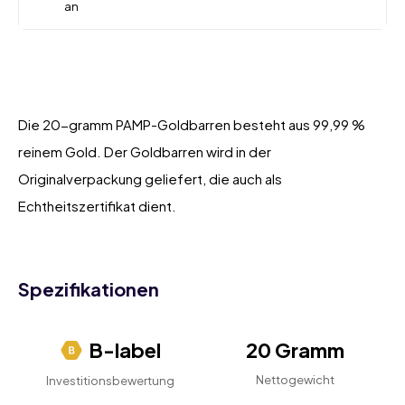
an
Die 20-gramm PAMP-Goldbarren besteht aus 99,99 %
reinem Gold. Der Goldbarren wird in der
Originalverpackung geliefert, die auch als
Echtheitszertifikat dient.
Spezifikationen
B-label
20 Gramm
Nettogewicht
Investitionsbewertung