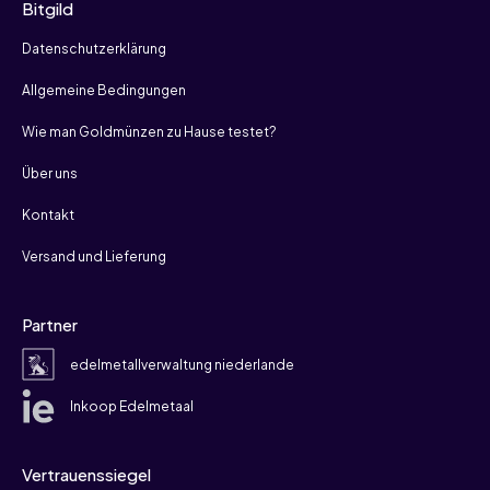
Bitgild
Datenschutzerklärung
Allgemeine Bedingungen
Wie man Goldmünzen zu Hause testet?
Über uns
Kontakt
Versand und Lieferung
Partner
edelmetallverwaltung niederlande
Inkoop Edelmetaal
Vertrauenssiegel