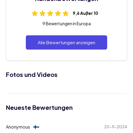
9,6 Außer 10
9 Bewertungen in Europa
Alle Bewertungen anzeigen
Fotos und Videos
Neueste Bewertungen
Anonymous
20-11-2024