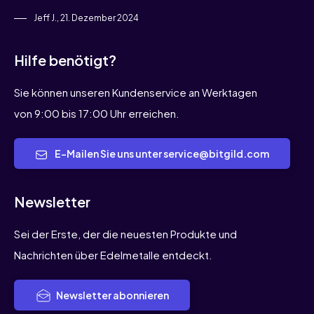
Jeff J., 21. Dezember 2024
Hilfe benötigt?
Sie können unseren Kundenservice an Werktagen
von 9:00 bis 17:00 Uhr erreichen.
E-Mailen Sie uns unter service@bitgild.com
Newsletter
Sei der Erste, der die neuesten Produkte und
Nachrichten über Edelmetalle entdeckt.
Newsletter abonnieren