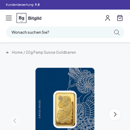
Kundenbewertung:
9,8
Wonach suchen Sie?
Home
/
20g Pamp Suisse Goldbarren