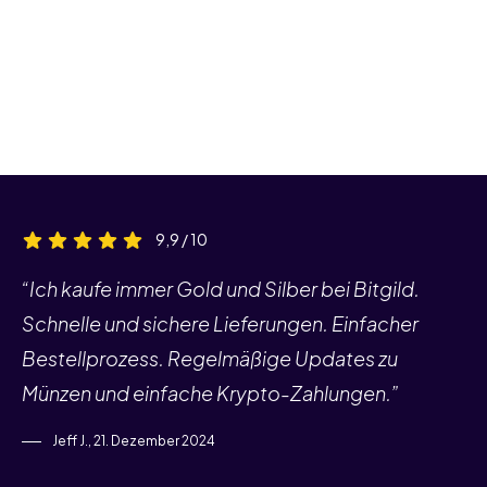
9,9 / 10
“Ich kaufe immer Gold und Silber bei Bitgild.
Schnelle und sichere Lieferungen. Einfacher
Bestellprozess. Regelmäßige Updates zu
Münzen und einfache Krypto-Zahlungen.”
Jeff J., 21. Dezember 2024