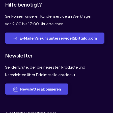
Hilfe benötigt?
Sie können unseren Kundenservice an Werktagen
von 9:00 bis 17:00 Uhr erreichen.
E-Mailen Sie uns unter service@bitgild.com
Newsletter
Sei der Erste, der die neuesten Produkte und
Nachrichten über Edelmetalle entdeckt.
Newsletter abonnieren
Zusätzliche Dienstleistungen