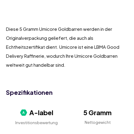
Diese 5 Gramm Umicore Goldbarren werden in der
Originalverpackung geliefert, die auch als
Echtheitszertifikat dient. Umicore ist eine LBMA Good
Delivery Raffinerie, wodurch Ihre Umicore Goldbarren
weltweit gut handelbar sind.
Spezifikationen
A-label
5 Gramm
Nettogewicht
Investitionsbewertung