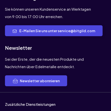
Sie können unseren Kundenservice an Werktagen
von 9:00 bis 17:00 Uhr erreichen.
E-Mailen Sie uns unter service@bitgild.com
Newsletter
Sei der Erste, der die neuesten Produkte und
Nachrichten über Edelmetalle entdeckt.
Newsletter abonnieren
Zusätzliche Dienstleistungen