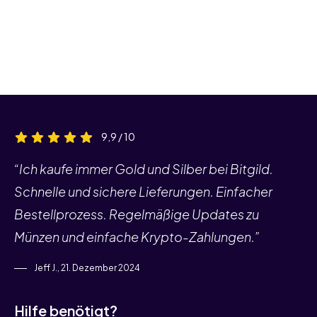
9,9 / 10
“Ich kaufe immer Gold und Silber bei Bitgild.
Schnelle und sichere Lieferungen. Einfacher
Bestellprozess. Regelmäßige Updates zu
Münzen und einfache Krypto-Zahlungen.”
Jeff J., 21. Dezember 2024
Hilfe benötigt?