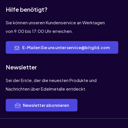
Hilfe benötigt?
Sie können unseren Kundenservice an Werktagen
von 9:00 bis 17:00 Uhr erreichen.
E-Mailen Sie uns unter service@bitgild.com
Newsletter
Sei der Erste, der die neuesten Produkte und
Nachrichten über Edelmetalle entdeckt.
Newsletter abonnieren