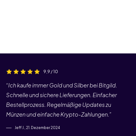
9,9 / 10
“Ich kaufe immer Gold und Silber bei Bitgild.
Schnelle und sichere Lieferungen. Einfacher
Bestellprozess. Regelmäßige Updates zu
Münzen und einfache Krypto-Zahlungen.”
Jeff J., 21. Dezember 2024