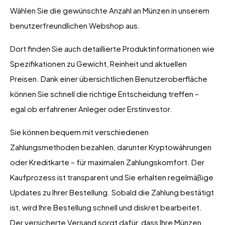
Wählen Sie die gewünschte Anzahl an Münzen in unserem
benutzerfreundlichen Webshop aus.
Dort finden Sie auch detaillierte Produktinformationen wie
Spezifikationen zu Gewicht, Reinheit und aktuellen
Preisen. Dank einer übersichtlichen Benutzeroberfläche
können Sie schnell die richtige Entscheidung treffen –
egal ob erfahrener Anleger oder Erstinvestor.
Sie können bequem mit verschiedenen
Zahlungsmethoden bezahlen, darunter Kryptowährungen
oder Kreditkarte – für maximalen Zahlungskomfort. Der
Kaufprozess ist transparent und Sie erhalten regelmäßige
Updates zu Ihrer Bestellung. Sobald die Zahlung bestätigt
ist, wird Ihre Bestellung schnell und diskret bearbeitet.
Der versicherte Versand sorgt dafür, dass Ihre Münzen