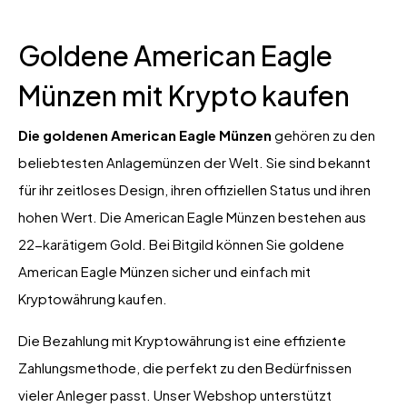
Goldene American Eagle
Münzen mit Krypto kaufen
Die goldenen American Eagle Münzen
gehören zu den
beliebtesten Anlagemünzen der Welt. Sie sind bekannt
für ihr zeitloses Design, ihren offiziellen Status und ihren
hohen Wert. Die American Eagle Münzen bestehen aus
22-karätigem Gold. Bei Bitgild können Sie goldene
American Eagle Münzen sicher und einfach mit
Kryptowährung kaufen.
Die Bezahlung mit Kryptowährung ist eine effiziente
Zahlungsmethode, die perfekt zu den Bedürfnissen
vieler Anleger passt. Unser Webshop unterstützt