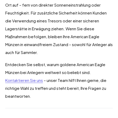
Ort auf – fern von direkter Sonneneinstrahlung oder
Feuchtigkeit. Für zusätzliche Sicherheit können Kunden
die Verwendung eines Tresors oder einer sicheren
Lagerstätte in Erwägung ziehen. Wenn Sie diese
Maßnahmen befolgen, bleiben Ihre American Eagle
Münzen in einwandfreiem Zustand – sowohl für Anleger als
auch für Sammler.
Entdecken Sie selbst, warum goldene American Eagle
Münzen bei Anlegern weltweit so beliebt sind.
Kontaktieren Sie uns
– unser Team hilft Ihnen gerne, die
richtige Wahl zu treffen und steht bereit, Ihre Fragen zu
beantworten.