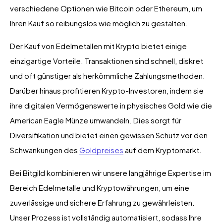
verschiedene Optionen wie Bitcoin oder Ethereum, um
Ihren Kauf so reibungslos wie möglich zu gestalten.
Der Kauf von Edelmetallen mit Krypto bietet einige
einzigartige Vorteile. Transaktionen sind schnell, diskret
und oft günstiger als herkömmliche Zahlungsmethoden.
Darüber hinaus profitieren Krypto-Investoren, indem sie
ihre digitalen Vermögenswerte in physisches Gold wie die
American Eagle Münze umwandeln. Dies sorgt für
Diversifikation und bietet einen gewissen Schutz vor den
Schwankungen des
Goldpreises
auf dem Kryptomarkt.
Bei Bitgild kombinieren wir unsere langjährige Expertise im
Bereich Edelmetalle und Kryptowährungen, um eine
zuverlässige und sichere Erfahrung zu gewährleisten.
Unser Prozess ist vollständig automatisiert, sodass Ihre