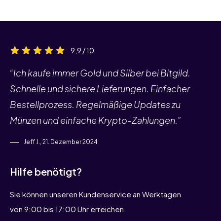
9,9 / 10
“Ich kaufe immer Gold und Silber bei Bitgild.
Schnelle und sichere Lieferungen. Einfacher
Bestellprozess. Regelmäßige Updates zu
Münzen und einfache Krypto-Zahlungen.”
Jeff J., 21. Dezember 2024
Hilfe benötigt?
Sie können unseren Kundenservice an Werktagen
von 9:00 bis 17:00 Uhr erreichen.