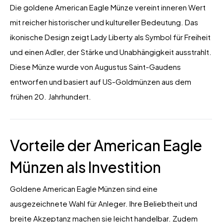
Die goldene American Eagle Münze vereint inneren Wert
mit reicher historischer und kultureller Bedeutung. Das
ikonische Design zeigt Lady Liberty als Symbol für Freiheit
und einen Adler, der Stärke und Unabhängigkeit ausstrahlt.
Diese Münze wurde von Augustus Saint-Gaudens
entworfen und basiert auf US-Goldmünzen aus dem
frühen 20. Jahrhundert.
Vorteile der American Eagle
Münzen als Investition
Goldene American Eagle Münzen sind eine
ausgezeichnete Wahl für Anleger. Ihre Beliebtheit und
breite Akzeptanz machen sie leicht handelbar. Zudem