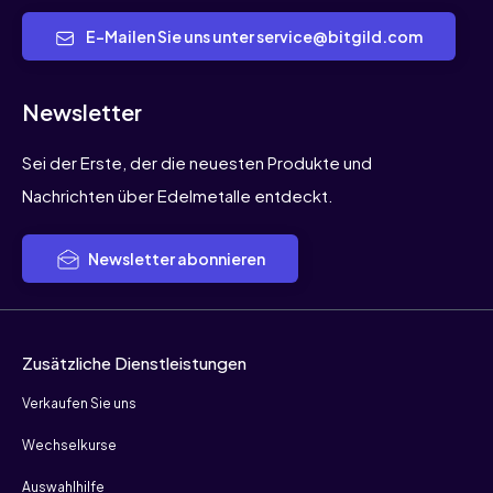
E-Mailen Sie uns unter service@bitgild.com
Newsletter
Sei der Erste, der die neuesten Produkte und
Nachrichten über Edelmetalle entdeckt.
Newsletter abonnieren
Zusätzliche Dienstleistungen
Verkaufen Sie uns
Wechselkurse
Auswahlhilfe