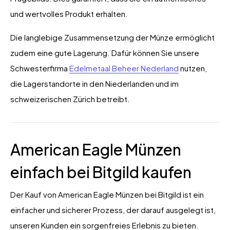
und wertvolles Produkt erhalten.
Die langlebige Zusammensetzung der Münze ermöglicht
zudem eine gute Lagerung. Dafür können Sie unsere
Schwesterfirma
Edelmetaal Beheer Nederland
nutzen,
die Lagerstandorte in den Niederlanden und im
schweizerischen Zürich betreibt.
American Eagle Münzen
einfach bei Bitgild kaufen
Der Kauf von American Eagle Münzen bei Bitgild ist ein
einfacher und sicherer Prozess, der darauf ausgelegt ist,
unseren Kunden ein sorgenfreies Erlebnis zu bieten.