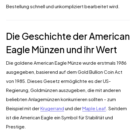
Bestellung schnell und unkompliziert bearbeitet wird.
Die Geschichte der American
Eagle Münzen und ihr Wert
Die goldene American Eagle Münze wurde erstmals 1986
ausgegeben, basierend auf dem Gold Bullion Coin Act
von 1985. Dieses Gesetz ermöglichte es der US-
Regierung, Goldmünzen auszugeben, die mit anderen
beliebten Anlagemünzen konkurrieren sollten – zum
Beispiel mit der
Krugerrand
und der
Maple Leaf
. Seitdem
ist die American Eagle ein Symbol für Stabilität und
Prestige.