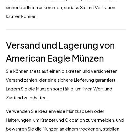
sicher bei Ihnen ankommen, sodass Sie mit Vertrauen
kaufen können.
Versand und Lagerung von
American Eagle Münzen
Sie können stets auf einen diskreten und versicherten
Versand zählen, der eine sichere Lieferung garantiert.
Lagern Sie die Münzen sorgfältig, um ihren Wert und
Zustand zu erhalten.
Verwenden Sie idealerweise Münzkapseln oder
Halterungen, um Kratzer und Oxidation zu vermeiden, und
bewahren Sie die Münzen an einem trockenen, stabilen