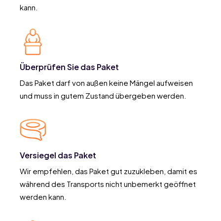
kann.
Überprüfen Sie das Paket
Das Paket darf von außen keine Mängel aufweisen
und muss in gutem Zustand übergeben werden.
Versiegel das Paket
Wir empfehlen, das Paket gut zuzukleben, damit es
während des Transports nicht unbemerkt geöffnet
werden kann.