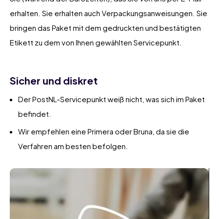
erhalten. Sie erhalten auch Verpackungsanweisungen. Sie
bringen das Paket mit dem gedruckten und bestätigten
Etikett zu dem von Ihnen gewählten Servicepunkt.
Sicher und diskret
Der PostNL-Servicepunkt weiß nicht, was sich im Paket
befindet.
Wir empfehlen eine Primera oder Bruna, da sie die
Verfahren am besten befolgen.