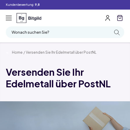
Kundenbewertung:
9,8
Wonach suchen Sie?
Home
/
Versenden Sie Ihr Edelmetall über PostNL
Versenden Sie Ihr
Edelmetall über PostNL