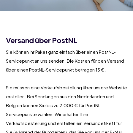
Versand über PostNL
Sie können Ihr Paket ganz einfach über einen PostNL-
Servicepunkt an uns senden. Die Kosten für den Versand
über einen PostNL-Servicepunkt betragen 15 €.
Sie müssen eine Verkaufsbestellung über unsere Website
erstellen. Bei Sendungen aus den Niederlanden und
Belgien können Sie bis zu 2.000 € für PostNL-
Servicepunkte wählen. Wir erhalten Ihre
Verkaufsbestellung und erstellen ein Versandetikett für
Sie (während der Bürozeiten), das Sie von uns per E-Mail