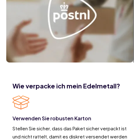
Wie verpacke ich mein Edelmetall?
Verwenden Sie robusten Karton
Stellen Sie sicher, dass das Paket sicher verpackt ist
und nicht rattelt, damit es diskret versendet werden