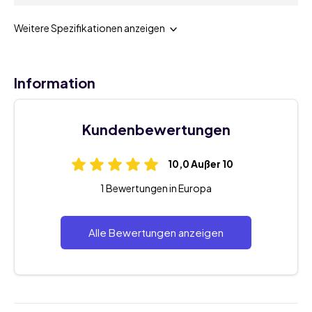
Weitere Spezifikationen anzeigen
Information
Kundenbewertungen
10,0 Außer 10
1 Bewertungen in Europa
Alle Bewertungen anzeigen