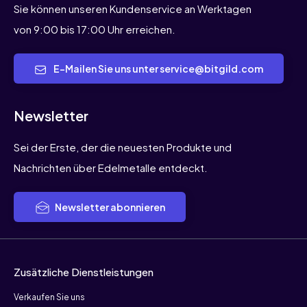
Sie können unseren Kundenservice an Werktagen
von 9:00 bis 17:00 Uhr erreichen.
E-Mailen Sie uns unter service@bitgild.com
Newsletter
Sei der Erste, der die neuesten Produkte und
Nachrichten über Edelmetalle entdeckt.
Newsletter abonnieren
Zusätzliche Dienstleistungen
Verkaufen Sie uns